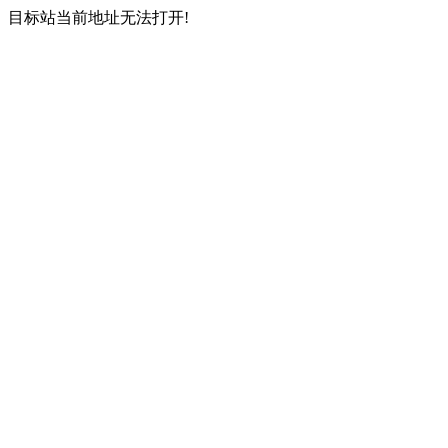
目标站当前地址无法打开!