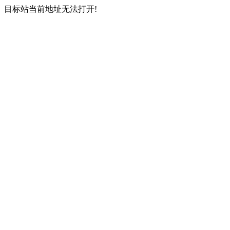
目标站当前地址无法打开!