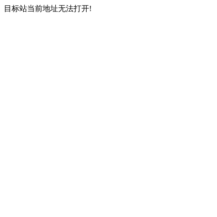
目标站当前地址无法打开!