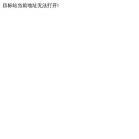
目标站当前地址无法打开!